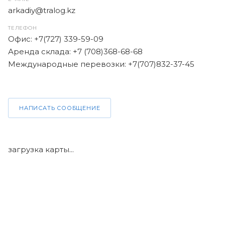
arkadiy@tralog.kz
ТЕЛЕФОН
Офис: +7(727) 339-59-09
Аренда склада: +7 (708)368-68-68
Международные перевозки: +7(707)832-37-45
НАПИСАТЬ СООБЩЕНИЕ
загрузка карты...