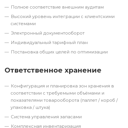
Полное соответствие внешним аудитам
Высокий уровень интеграции с клиентскими
системами
Электронный документооборот
Индивидуальный тарифный план
Постановка общих целей по оптимизации
Ответственное хранение
Конфигурация и планировка зон хранения в
соответствии с требуемыми объёмами и
показателями товарооборота (паллет / короб /
упаковка / штука)
Система управления запасами
Комплексная инвентаризация