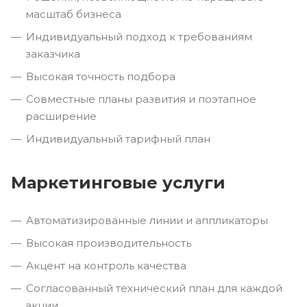
масштаб бизнеса
Индивидуальный подход к требованиям
заказчика
Высокая точность подбора
Совместные планы развития и поэтапное
расширение
Индивидуальный тарифный план
Маркетинговые услуги
Автоматизированные линии и аппликаторы
Высокая производительность
Акцент на контроль качества
Согласованный технический план для каждой
акции