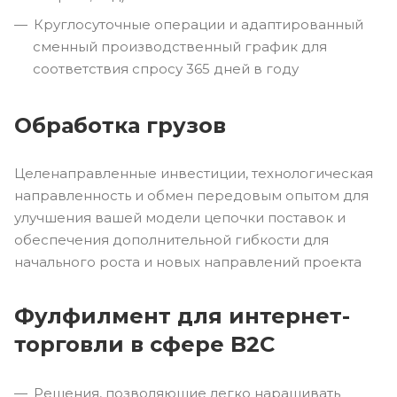
Круглосуточные операции и адаптированный
сменный производственный график для
соответствия спросу 365 дней в году
Обработка грузов
Целенаправленные инвестиции, технологическая
направленность и обмен передовым опытом для
улучшения вашей модели цепочки поставок и
обеспечения дополнительной гибкости для
начального роста и новых направлений проекта
Фулфилмент для интернет-
торговли в сфере B2C
Решения, позволяющие легко наращивать