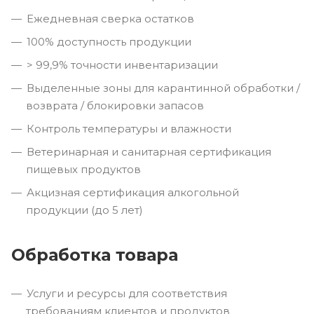
Ежедневная сверка остатков
100% доступность продукции
> 99,9% точности инвентаризации
Выделенные зоны для карантинной обработки /
возврата / блокировки запасов
Контроль температуры и влажности
Ветеринарная и санитарная сертификация
пищевых продуктов
Акцизная сертификация алкогольной
продукции (до 5 лет)
Обработка товара
Услуги и ресурсы для соответствия
требованиям клиентов и продуктов