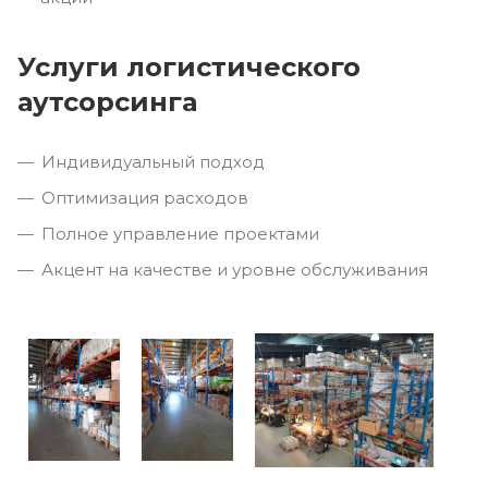
Услуги логистического
аутсорсинга
Индивидуальный подход
Оптимизация расходов
Полное управление проектами
Акцент на качестве и уровне обслуживания