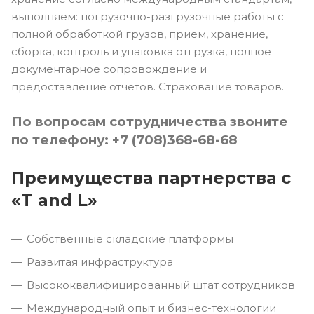
выполняем: погрузочно-разгрузочные работы с
полной обработкой грузов, прием, хранение,
сборка, контроль и упаковка отгрузка, полное
документарное сопровождение и
предоставление отчетов. Страхование товаров.
По вопросам сотрудничества звоните
по телефону: +7 (708)368-68-68
Преимущества партнерства с
«
T
and
L»
Собственные складские платформы
Развитая инфраструктура
Высококвалифицированный штат сотрудников
Международный опыт и бизнес-технологии