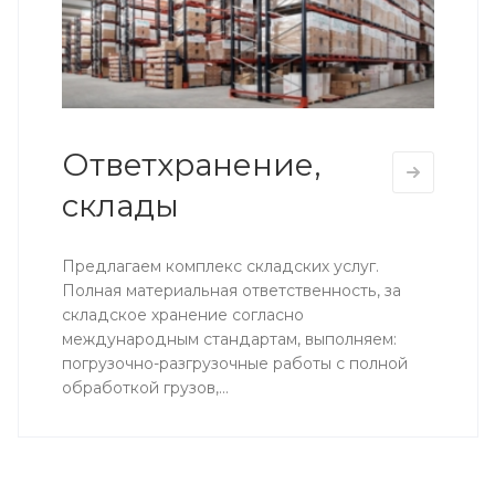
Ответхранение,
склады
Предлагаем комплекс складских услуг.
Полная материальная ответственность, за
складское хранение согласно
международным стандартам, выполняем:
погрузочно-разгрузочные работы с полной
обработкой грузов,...