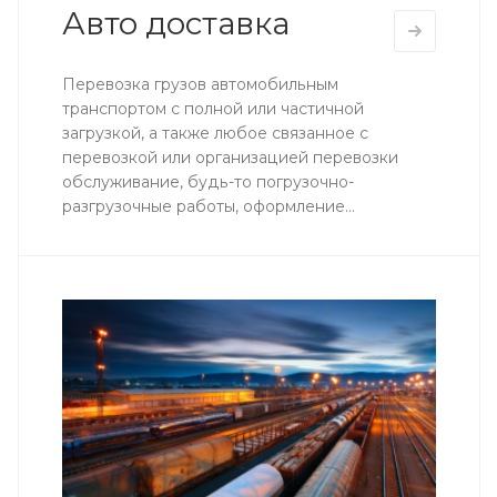
Авто доставка
Перевозка грузов автомобильным
транспортом с полной или частичной
загрузкой, а также любое связанное с
перевозкой или организацией перевозки
обслуживание, будь-то погрузочно-
разгрузочные работы, оформление...