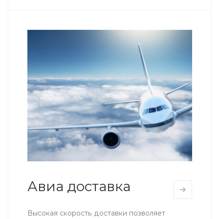
Авиа доставка
Высокая скорость доставки позволяет