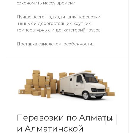
сэкономить массу времени.
Лучше всего подходит для перевозки
ценных и дорогостоящих, хрупких,
температурных, и др. категорий грузов.
Доставка самолетом: особенности...
Перевозки по Алматы
и Алматинской