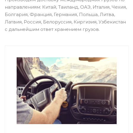
направлениям: Китай, Таиланд, ОАЭ, Италия, Чехия,
Болгария, Франция, Германия, Польша, Литва,
Латвия, Россия, Белоруссия, Киргизия, Узбекистан
с дальнейшим ответ хранением грузов.