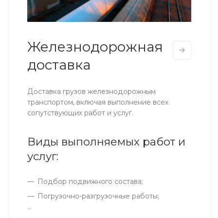
Железнодорожная
доставка
Доставка грузов железнодорожным
транспортом, включая выполнение всех
сопутствующих работ и услуг.
Виды выполняемых работ и
услуг:
Подбор подвижного состава;
Погрузочно-разгрузочные работы;
...