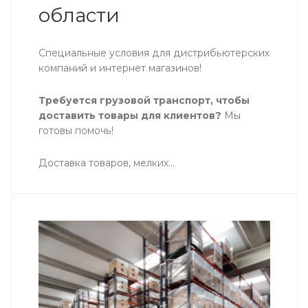
области
Специальные условия для дистрибьютерских
компаний и интернет магазинов!
Требуется грузовой транспорт, чтобы
доставить товары для клиентов?
Мы
готовы помочь!
Доставка товаров, мелких...