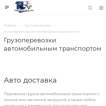
Главная
Грузоперевозки
Грузоперевозки автомобильным транспортом
Грузоперевозки
автомобильным транспортом
Авто доставка
Перевозка грузов автомобильным транспортом с
полной или частичной загрузкой, а также любое
связанное с перевозкой или организацией