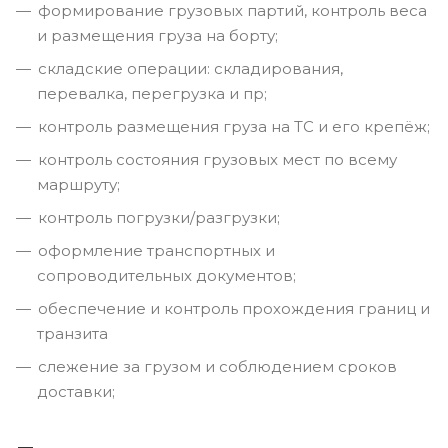
формирование грузовых партий, контроль веса
и размещения груза на борту;
складские операции: складирования,
перевалка, перегрузка и пр;
контроль размещения груза на ТС и его крепёж;
контроль состояния грузовых мест по всему
маршруту;
контроль погрузки/разгрузки;
оформление транспортных и
сопроводительных документов;
обеспечение и контроль прохождения границ и
транзита
слежение за грузом и соблюдением сроков
доставки;