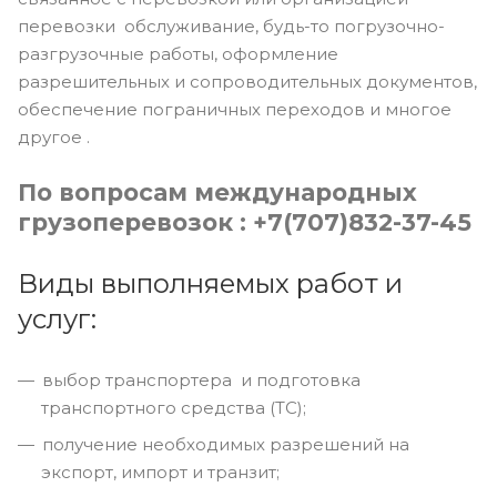
перевозки обслуживание, будь-то погрузочно-
разгрузочные работы, оформление
разрешительных и сопроводительных документов,
обеспечение пограничных переходов и многое
другое .
По вопросам международных
грузоперевозок : +7(707)832-37-45
Виды выполняемых работ и
услуг:
выбор транспортера и подготовка
транспортного средства (ТС);
получение необходимых разрешений на
экспорт, импорт и транзит;