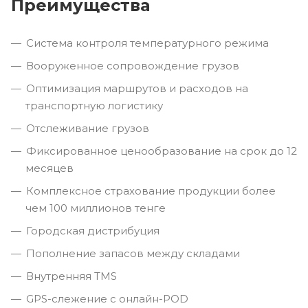
Преимущества
Система контроля температурного режима
Вооруженное сопровождение грузов
Оптимизация маршрутов и расходов на
транспортную логистику
Отслеживание грузов
Фиксированное ценообразование на срок до 12
месяцев
Комплексное страхование продукции более
чем 100 миллионов тенге
Городская дистрибуция
Пополнение запасов между складами
Внутренняя TMS
GPS-слежение с онлайн-POD