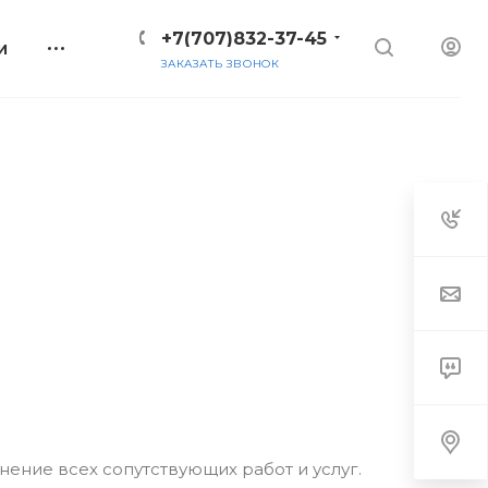
+7(707)832-37-45
И
ЗАКАЗАТЬ ЗВОНОК
ние всех сопутствующих работ и услуг.