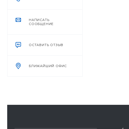
НАПИСАТЬ
СООБЩЕНИЕ
ОСТАВИТЬ ОТЗЫВ
БЛИЖАЙШИЙ ОФИС